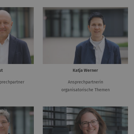
st
Katja Werner
prechpartner
Ansprechpartnerin
organisatorische Themen