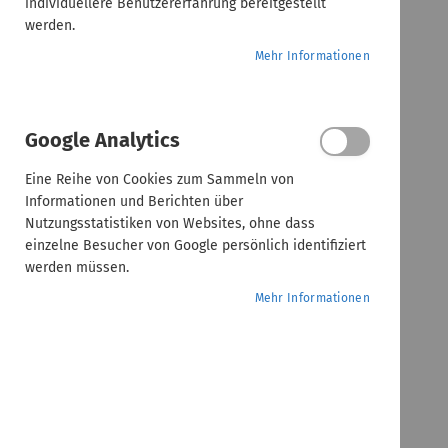
individuellere Benutzererfahrung bereitgestellt
werden.
Mehr Informationen
Google Analytics
Eine Reihe von Cookies zum Sammeln von
Informationen und Berichten über
Nutzungsstatistiken von Websites, ohne dass
einzelne Besucher von Google persönlich identifiziert
werden müssen.
Mehr Informationen