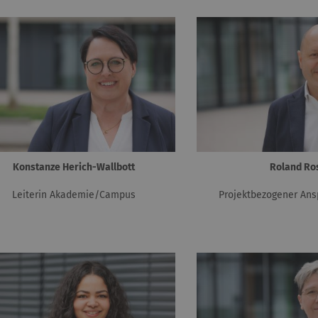
Konstanze Herich-Wallbott
Roland Ro
Leiterin Akademie/Campus
Projektbezogener Ans