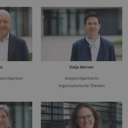
st
Katja Werner
prechpartner
Ansprechpartnerin
organisatorische Themen