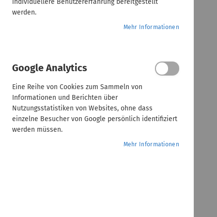
individuellere Benutzererfahrung bereitgestellt
werden.
Mehr Informationen
Google Analytics
Eine Reihe von Cookies zum Sammeln von
Informationen und Berichten über
Nutzungsstatistiken von Websites, ohne dass
einzelne Besucher von Google persönlich identifiziert
werden müssen.
Mehr Informationen