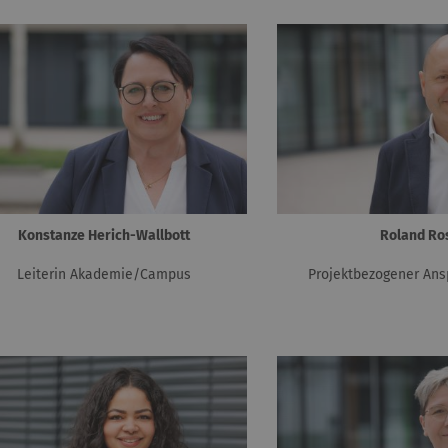
Konstanze Herich-Wallbott
Roland Ro
Leiterin Akademie/Campus
Projektbezogener Ans