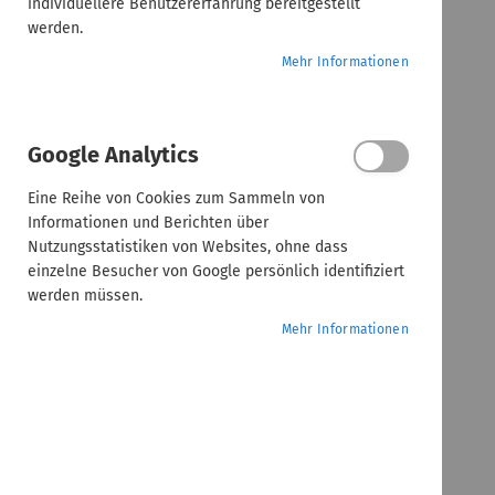
individuellere Benutzererfahrung bereitgestellt
werden.
Mehr Informationen
Google Analytics
Eine Reihe von Cookies zum Sammeln von
Informationen und Berichten über
Nutzungsstatistiken von Websites, ohne dass
einzelne Besucher von Google persönlich identifiziert
werden müssen.
Mehr Informationen