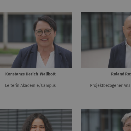
Konstanze Herich-Wallbott
Roland Ro
Leiterin Akademie/Campus
Projektbezogener Ans