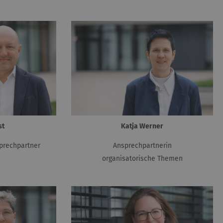
st
Katja Werner
prechpartner
Ansprechpartnerin
organisatorische Themen