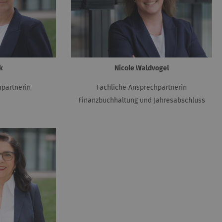
k
Nicole Waldvogel
hpartnerin
Fachliche Ansprechpartnerin
Finanzbuchhaltung und Jahresabschluss