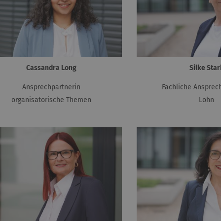
Cassandra Long
Silke Star
Ansprechpartnerin
Fachliche Ansprec
organisatorische Themen
Lohn