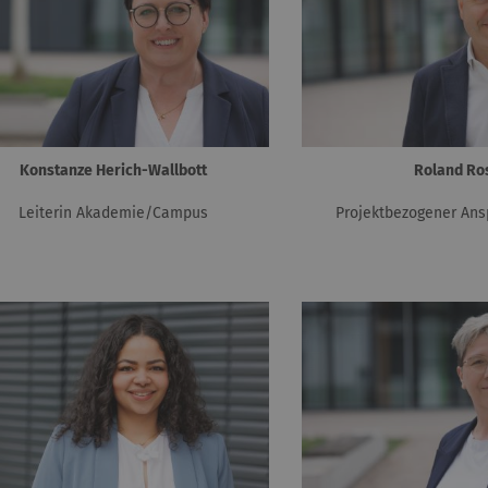
Konstanze Herich-Wallbott
Roland Ro
Leiterin Akademie/Campus
Projektbezogener Ans