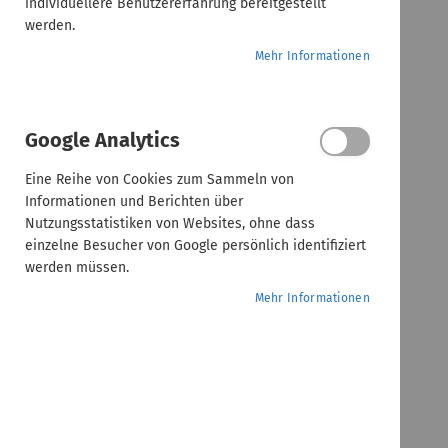
individuellere Benutzererfahrung bereitgestellt
werden.
Mehr Informationen
Google Analytics
Eine Reihe von Cookies zum Sammeln von
Informationen und Berichten über
Nutzungsstatistiken von Websites, ohne dass
einzelne Besucher von Google persönlich identifiziert
werden müssen.
Mehr Informationen