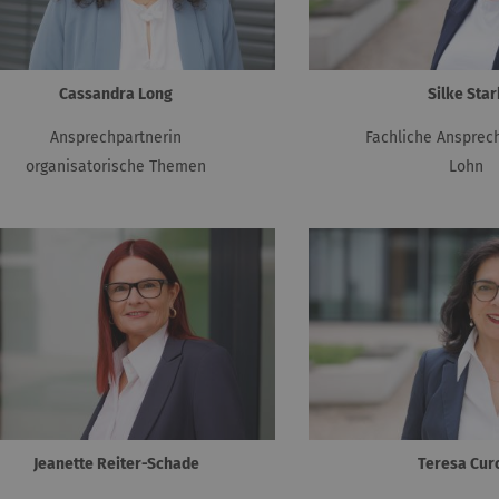
Cassandra Long
Silke Star
Ansprechpartnerin
Fachliche Ansprec
organisatorische Themen
Lohn
Jeanette Reiter-Schade
Teresa Cur