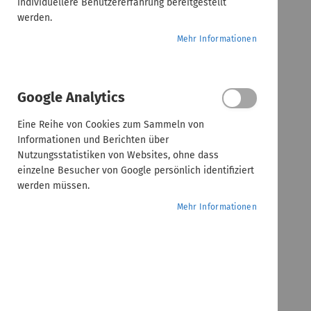
individuellere Benutzererfahrung bereitgestellt
werden.
Mehr Informationen
Google Analytics
Eine Reihe von Cookies zum Sammeln von
Informationen und Berichten über
Nutzungsstatistiken von Websites, ohne dass
einzelne Besucher von Google persönlich identifiziert
werden müssen.
Mehr Informationen