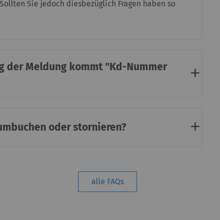
 Sollten Sie jedoch diesbezüglich Fragen haben so
ung der Meldung kommt "Kd-Nummer
 umbuchen oder stornieren?
alle FAQs