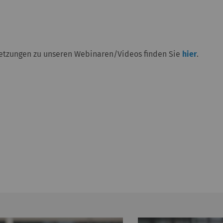
setzungen zu unseren Webinaren/Videos finden Sie
hier
.