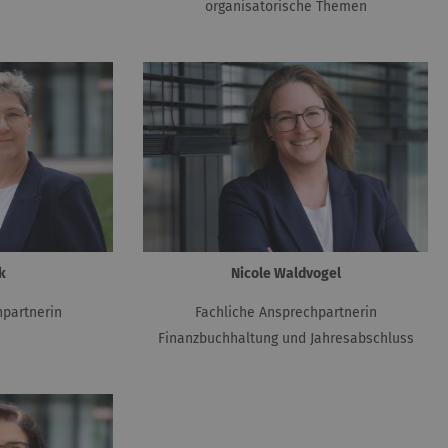
organisatorische Themen
k
Nicole Waldvogel
hpartnerin
Fachliche Ansprechpartnerin
Finanzbuchhaltung und Jahresabschluss