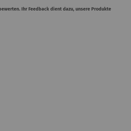
ewerten. Ihr Feedback dient dazu, unsere Produkte