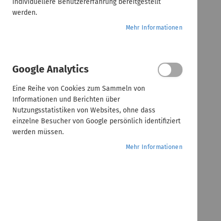
individuellere Benutzererfahrung bereitgestellt
werden.
Mehr Informationen
Google Analytics
Eine Reihe von Cookies zum Sammeln von
Informationen und Berichten über
Nutzungsstatistiken von Websites, ohne dass
einzelne Besucher von Google persönlich identifiziert
werden müssen.
Mehr Informationen