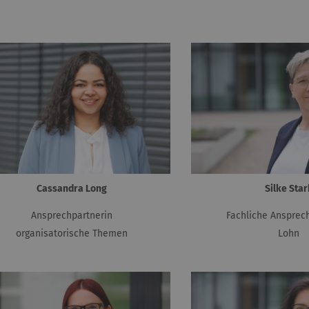
Cassandra Long
Silke Star
Ansprechpartnerin
Fachliche Ansprec
organisatorische Themen
Lohn