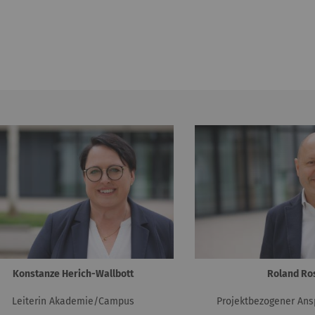
Konstanze Herich-Wallbott
Roland Ro
Leiterin Akademie/Campus
Projektbezogener Ans